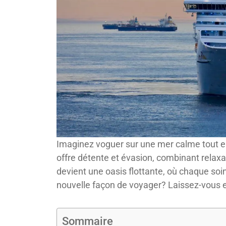
Imaginez voguer sur une mer calme tout e
offre détente et évasion, combinant rela
devient une oasis flottante, où chaque soin 
nouvelle façon de voyager? Laissez-vous 
Sommaire