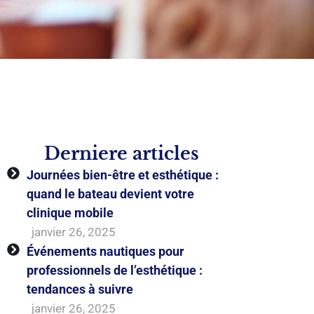
Derniere articles
Journées bien-être et esthétique :
quand le bateau devient votre
clinique mobile
janvier 26, 2025
Événements nautiques pour
professionnels de l’esthétique :
tendances à suivre
janvier 26, 2025