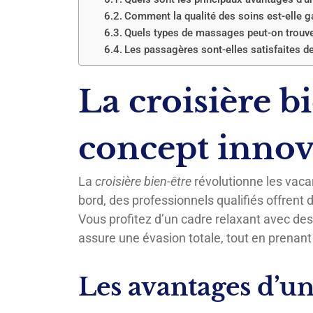
Comment la qualité des soins est-elle ga
Quels types de massages peut-on trouver
Les passagères sont-elles satisfaites de
La croisière b
concept innov
La
croisière bien-être
révolutionne les vaca
bord, des professionnels qualifiés offrent
Vous profitez d’un cadre relaxant avec de
assure une évasion totale, tout en prenant
Les avantages d’u