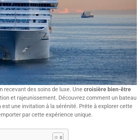
n recevant des soins de luxe. Une
croisière bien-être
xation et rajeunissement. Découvrez comment un bateau
est une invitation à la sérénité. Prête à explorer cette
emporter par cette expérience unique.