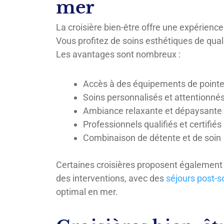
mer
La croisière bien-être offre une expérienc
Vous profitez de soins esthétiques de qual
Les avantages sont nombreux :
Accès à des équipements de point
Soins personnalisés et attentionné
Ambiance relaxante et dépaysante
Professionnels qualifiés et certifiés
Combinaison de détente et de soin
Certaines croisières proposent également
des interventions, avec des
séjours post-s
optimal en mer.