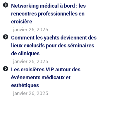
Networking médical à bord : les
rencontres professionnelles en
croisière
janvier 26, 2025
Comment les yachts deviennent des
lieux exclusifs pour des séminaires
de cliniques
janvier 26, 2025
Les croisières VIP autour des
événements médicaux et
esthétiques
janvier 26, 2025