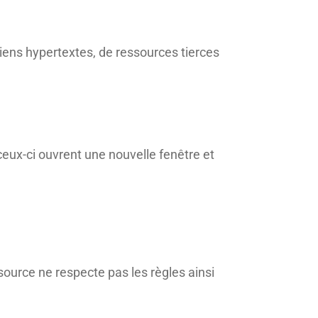
liens hypertextes, de ressources tierces
 ceux-ci ouvrent une nouvelle fenêtre et
 source ne respecte pas les règles ainsi