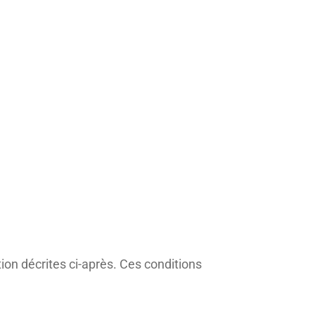
tion décrites ci-après. Ces conditions