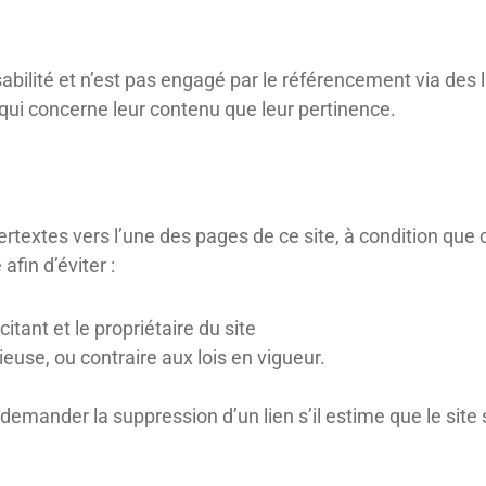
sabilité et n’est pas engagé par le référencement via des 
 qui concerne leur contenu que leur pertinence.
pertextes vers l’une des pages de ce site, à condition que
fin d’éviter :
citant et le propriétaire du site
euse, ou contraire aux lois en vigueur.
e demander la suppression d’un lien s’il estime que le site