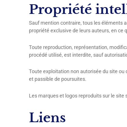
Propriété intel
Sauf mention contraire, tous les éléments acc
propriété exclusive de leurs auteurs, en ce q
Toute reproduction, représentation, modifica
procédé utilisé, est interdite, sauf autorisati
Toute exploitation non autorisée du site ou
et passible de poursuites.
Les marques et logos reproduits sur le site 
Liens