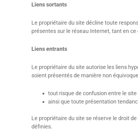
Liens sortants
Le propriétaire du site décline toute respon
présentes sur le réseau Internet, tant en ce
Liens entrants
Le propriétaire du site autorise les liens hy
soient présentés de manière non équivoque a
tout risque de confusion entre le site 
ainsi que toute présentation tendanci
Le propriétaire du site se réserve le droit d
définies.