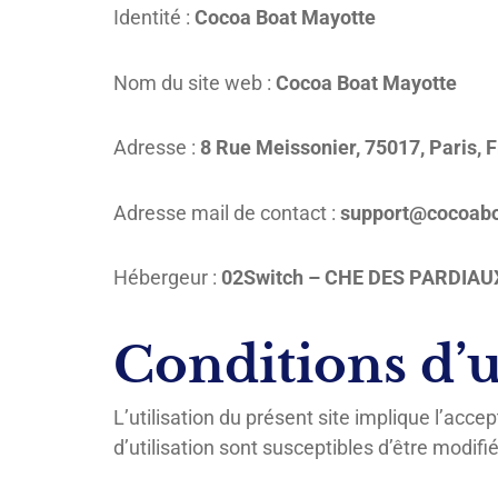
Identité :
Cocoa Boat Mayotte
Nom du site web :
Cocoa Boat Mayotte
Adresse :
8 Rue Meissonier, 75017, Paris, 
Adresse mail de contact :
support@cocoabo
Hébergeur :
02Switch – CHE DES PARDIA
Conditions d’u
L’utilisation du présent site implique l’acce
d’utilisation sont susceptibles d’être modi