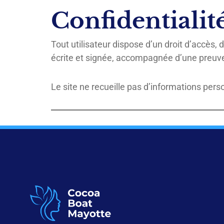
Confidentialit
Tout utilisateur dispose d’un droit d’accès,
écrite et signée, accompagnée d’une preuve 
Le site ne recueille pas d’informations perso