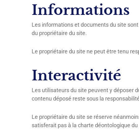
Informations
Les informations et documents du site sont p
du propriétaire du site.
Le propriétaire du site ne peut être tenu re
Interactivité
Les utilisateurs du site peuvent y déposer
contenu déposé reste sous la responsabilité 
Le propriétaire du site se réserve néanmoins 
satisferait pas à la charte déontologique du s