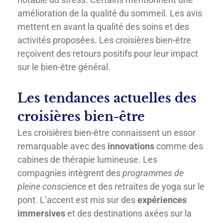
amélioration de la qualité du sommeil. Les avis
mettent en avant la qualité des soins et des
activités proposées. Les croisières bien-être
reçoivent des retours positifs pour leur impact
sur le bien-être général.
Les tendances actuelles des
croisières bien-être
Les croisières bien-être connaissent un essor
remarquable avec des
innovations
comme des
cabines de thérapie lumineuse. Les
compagnies intègrent des
programmes de
pleine conscience
et des retraites de yoga sur le
pont. L’accent est mis sur des
expériences
immersives
et des destinations axées sur la