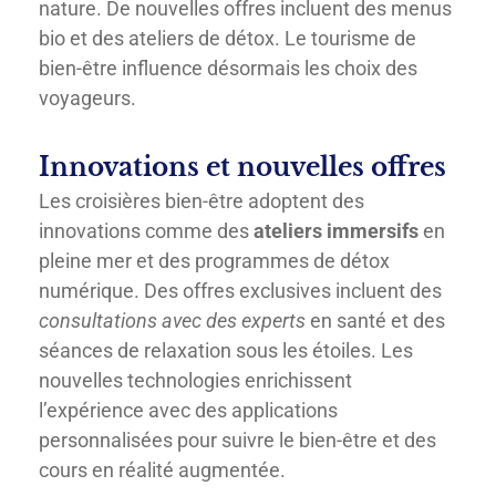
nature. De nouvelles offres incluent des menus
bio et des ateliers de détox. Le tourisme de
bien-être influence désormais les choix des
voyageurs.
Innovations et nouvelles offres
Les croisières bien-être adoptent des
innovations comme des
ateliers immersifs
en
pleine mer et des programmes de détox
numérique. Des offres exclusives incluent des
consultations avec des experts
en santé et des
séances de relaxation sous les étoiles. Les
nouvelles technologies enrichissent
l’expérience avec des applications
personnalisées pour suivre le bien-être et des
cours en réalité augmentée.