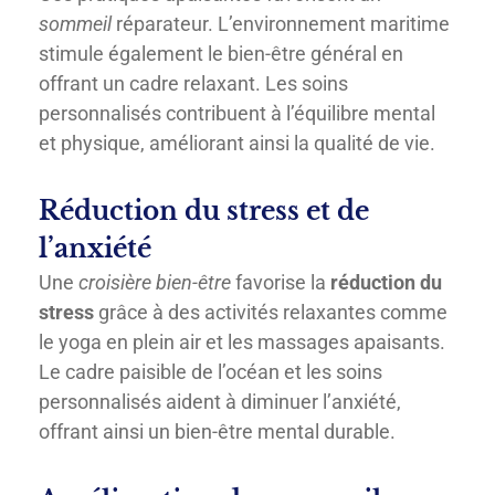
sommeil
réparateur. L’environnement maritime
stimule également le bien-être général en
offrant un cadre relaxant. Les soins
personnalisés contribuent à l’équilibre mental
et physique, améliorant ainsi la qualité de vie.
Réduction du stress et de
l’anxiété
Une
croisière bien-être
favorise la
réduction du
stress
grâce à des activités relaxantes comme
le yoga en plein air et les massages apaisants.
Le cadre paisible de l’océan et les soins
personnalisés aident à diminuer l’anxiété,
offrant ainsi un bien-être mental durable.