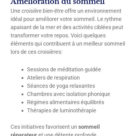
Amélioration du sommeil
Une
croisière bien-être
offre un environnement
idéal pour améliorer votre sommeil. Le rythme
apaisant de la mer et des activités ciblées peut
transformer votre repos. Voici quelques
éléments qui contribuent à un meilleur sommeil
lors de ces croisières:
Sessions de méditation guidée
Ateliers de respiration
Séances de yoga relaxantes
Chambres avec isolation phonique
Régimes alimentaires équilibrés
Thérapies de luminothérapie
Ces initiatives favorisent un
sommeil
réparateur
et une détente profonde.