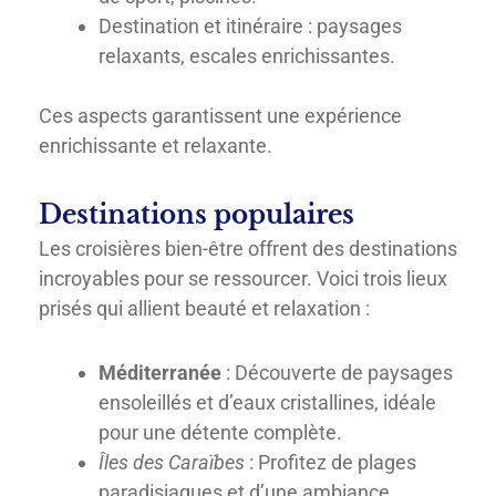
Destination et itinéraire : paysages
relaxants, escales enrichissantes.
Ces aspects garantissent une expérience
enrichissante et relaxante.
Destinations populaires
Les croisières bien-être offrent des destinations
incroyables pour se ressourcer. Voici trois lieux
prisés qui allient beauté et relaxation :
Méditerranée
: Découverte de paysages
ensoleillés et d’eaux cristallines, idéale
pour une détente complète.
Îles des Caraïbes
: Profitez de plages
paradisiaques et d’une ambiance