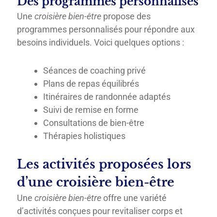
Des programmes personnalisés
Une
croisière bien-être
propose des
programmes personnalisés pour répondre aux
besoins individuels. Voici quelques options :
Séances de coaching privé
Plans de repas équilibrés
Itinéraires de randonnée adaptés
Suivi de remise en forme
Consultations de bien-être
Thérapies holistiques
Les activités proposées lors
d’une croisière bien-être
Une
croisière bien-être
offre une variété
d’activités conçues pour revitaliser corps et