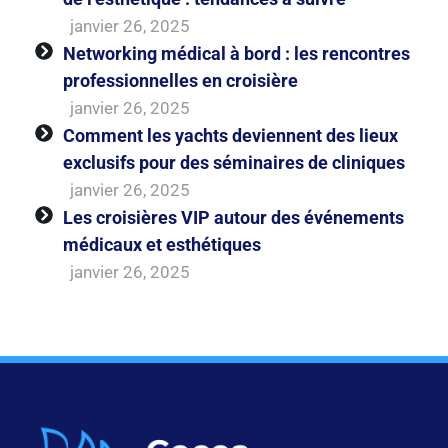
janvier 26, 2025
Networking médical à bord : les rencontres
professionnelles en croisière
janvier 26, 2025
Comment les yachts deviennent des lieux
exclusifs pour des séminaires de cliniques
janvier 26, 2025
Les croisières VIP autour des événements
médicaux et esthétiques
janvier 26, 2025