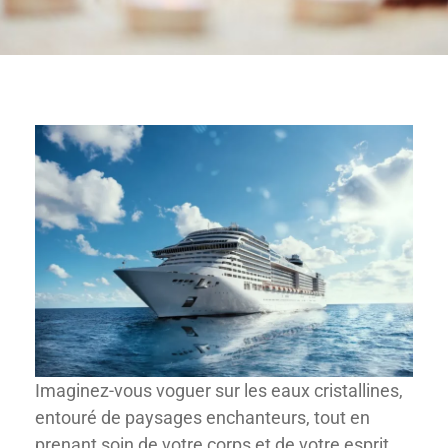
Imaginez-vous voguer sur les eaux cristallines,
entouré de paysages enchanteurs, tout en
prenant soin de votre corps et de votre esprit.