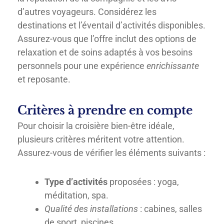
d’autres voyageurs. Considérez les
destinations et l’éventail d’activités disponibles.
Assurez-vous que l’offre inclut des options de
relaxation et de soins adaptés à vos besoins
personnels pour une expérience
enrichissante
et reposante.
Critères à prendre en compte
Pour choisir la croisière bien-être idéale,
plusieurs critères méritent votre attention.
Assurez-vous de vérifier les éléments suivants :
Type d’activités
proposées : yoga,
méditation, spa.
Qualité des installations
: cabines, salles
de sport, piscines.