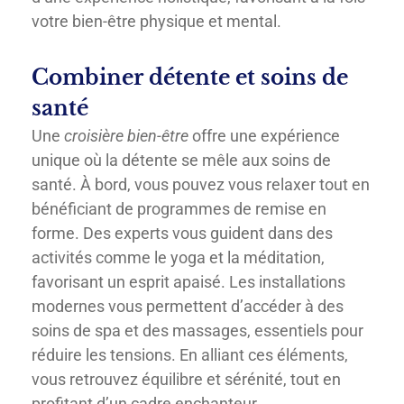
votre bien-être physique et mental.
Combiner détente et soins de
santé
Une
croisière bien-être
offre une expérience
unique où la détente se mêle aux soins de
santé. À bord, vous pouvez vous relaxer tout en
bénéficiant de programmes de remise en
forme. Des experts vous guident dans des
activités comme le yoga et la méditation,
favorisant un esprit apaisé. Les installations
modernes vous permettent d’accéder à des
soins de spa et des massages, essentiels pour
réduire les tensions. En alliant ces éléments,
vous retrouvez équilibre et sérénité, tout en
profitant d’un cadre enchanteur.