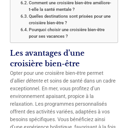
Comment une croisière bien-être améliore-
t-elle la santé mentale ?
Quelles destinations sont prisées pour une
croisière bien-être ?
Pourquoi choisir une croisière bien-être
pour ses vacances ?
Les avantages d’une
croisière bien-être
Opter pour une croisière bien-être permet
d’allier
détente
et soins de santé dans un cadre
exceptionnel. En mer, vous profitez d’un
environnement apaisant, propice à la
relaxation. Les programmes personnalisés
offrent des activités variées, adaptées à vos
besoins spécifiques. Vous bénéficiez ainsi
d’une expérience holistique, favorisant à la fois