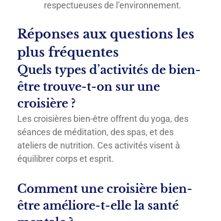
respectueuses de l’environnement.
Réponses aux questions les
plus fréquentes
Quels types d’activités de bien-
être trouve-t-on sur une
croisière ?
Les croisières bien-être offrent du yoga, des
séances de méditation, des spas, et des
ateliers de nutrition. Ces activités visent à
équilibrer corps et esprit.
Comment une croisière bien-
être améliore-t-elle la santé