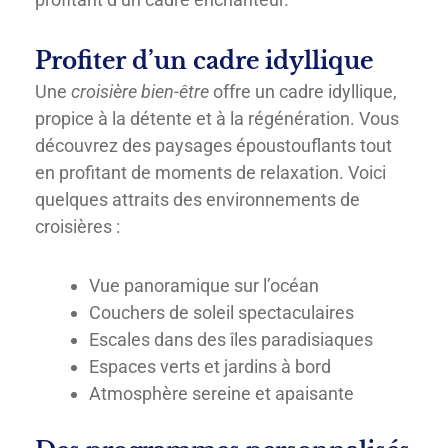
Profiter d’un cadre idyllique
Une
croisière bien-être
offre un cadre idyllique,
propice à la détente et à la régénération. Vous
découvrez des paysages époustouflants tout
en profitant de moments de relaxation. Voici
quelques attraits des environnements de
croisières :
Vue panoramique sur l’océan
Couchers de soleil spectaculaires
Escales dans des îles paradisiaques
Espaces verts et jardins à bord
Atmosphère sereine et apaisante