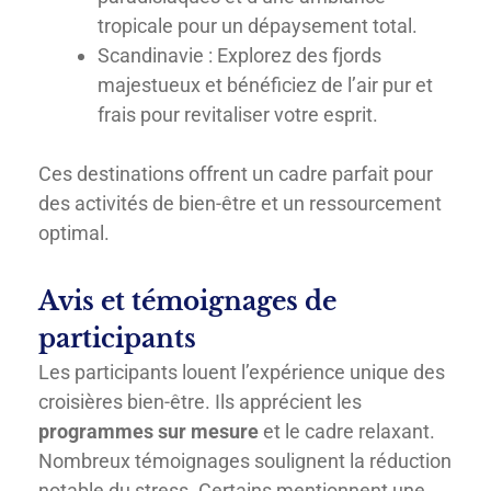
tropicale pour un dépaysement total.
Scandinavie : Explorez des fjords
majestueux et bénéficiez de l’air pur et
frais pour revitaliser votre esprit.
Ces destinations offrent un cadre parfait pour
des activités de bien-être et un ressourcement
optimal.
Avis et témoignages de
participants
Les participants louent l’expérience unique des
croisières bien-être. Ils apprécient les
programmes sur mesure
et le cadre relaxant.
Nombreux témoignages soulignent la réduction
notable du stress. Certains mentionnent une