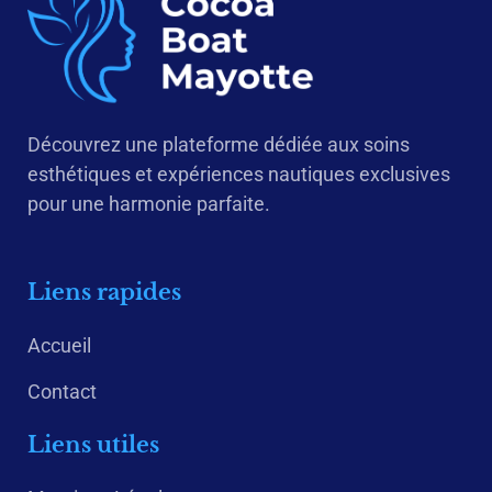
Découvrez une plateforme dédiée aux soins
esthétiques et expériences nautiques exclusives
pour une harmonie parfaite.
Liens rapides
Accueil
Contact
Liens utiles