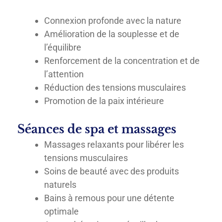
Connexion profonde avec la nature
Amélioration de la souplesse et de
l’équilibre
Renforcement de la concentration et de
l’attention
Réduction des tensions musculaires
Promotion de la paix intérieure
Séances de spa et massages
Massages relaxants pour libérer les
tensions musculaires
Soins de beauté avec des produits
naturels
Bains à remous pour une détente
optimale