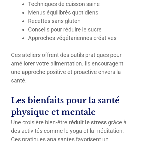
Techniques de cuisson saine
Menus équilibrés quotidiens
Recettes sans gluten
Conseils pour réduire le sucre
Approches végétariennes créatives
Ces ateliers offrent des outils pratiques pour
améliorer votre alimentation. Ils encouragent
une approche positive et proactive envers la
santé.
Les bienfaits pour la santé
physique et mentale
Une croisière bien-être
réduit le stress
grâce à
des activités comme le yoga et la méditation.
Ces pratiques apaisantes favorisent un