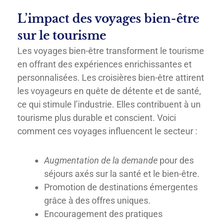
L’impact des voyages bien-être
sur le tourisme
Les voyages bien-être transforment le tourisme
en offrant des expériences enrichissantes et
personnalisées. Les croisières bien-être attirent
les voyageurs en quête de détente et de santé,
ce qui stimule l’industrie. Elles contribuent à un
tourisme plus durable et conscient. Voici
comment ces voyages influencent le secteur :
Augmentation de la demande
pour des
séjours axés sur la santé et le bien-être.
Promotion de destinations émergentes
grâce à des offres uniques.
Encouragement des pratiques