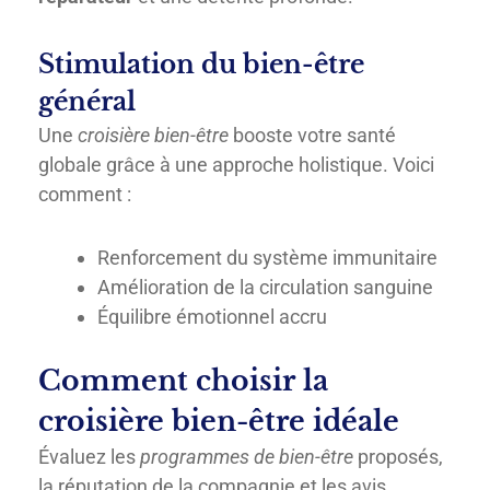
Stimulation du bien-être
général
Une
croisière bien-être
booste votre santé
globale grâce à une approche holistique. Voici
comment :
Renforcement du système immunitaire
Amélioration de la circulation sanguine
Équilibre émotionnel accru
Comment choisir la
croisière bien-être idéale
Évaluez les
programmes de bien-être
proposés,
la réputation de la compagnie et les avis