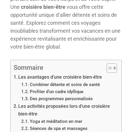
Une
croisière bien-être
vous offre cette
opportunité unique d’allier détente et soins de
santé. Explorez comment ces voyages
inoubliables transforment vos vacances en une
expérience revitalisante et enrichissante pour
votre bien-être global.
Sommaire
Les avantages d’une croisière bien-être
Combiner détente et soins de santé
Profiter d’un cadre idyllique
Des programmes personnalisés
Les activités proposées lors d’une croisière
bien-être
Yoga et méditation en mer
Séances de spa et massages