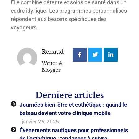
Elle combine détente et soins de santé dans un
cadre idyllique. Les programmes personnalisés
répondent aux besoins spécifiques des
voyageurs.
Renaud
Writer &
Blogger
Derniere articles
Journées bien-être et esthétique : quand le
bateau devient votre clinique mobile
janvier 26, 2025
Événements nautiques pour professionnels
de l’esthétique : tendances à suivre