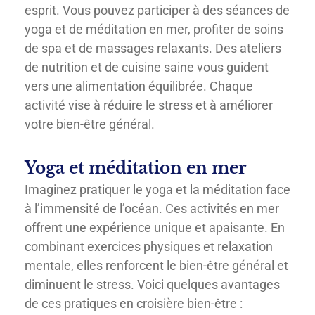
esprit. Vous pouvez participer à des séances de
yoga et de méditation en mer, profiter de soins
de spa et de massages relaxants. Des ateliers
de nutrition et de cuisine saine vous guident
vers une alimentation équilibrée. Chaque
activité vise à réduire le stress et à améliorer
votre bien-être général.
Yoga et méditation en mer
Imaginez pratiquer le yoga et la méditation face
à l’immensité de l’océan. Ces activités en mer
offrent une expérience unique et apaisante. En
combinant exercices physiques et relaxation
mentale, elles renforcent le bien-être général et
diminuent le stress. Voici quelques avantages
de ces pratiques en croisière bien-être :