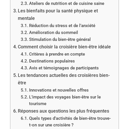
Ateliers de nutrition et de cuisine saine
Les bienfaits pour la santé physique et
mentale
Réduction du stress et de l’anxiété
Amélioration du sommeil
Stimulation du bien-être général
Comment choisir la croisière bien-être idéale
Critères à prendre en compte
Destinations populaires
Avis et témoignages de participants
Les tendances actuelles des croisières bien-
être
Innovations et nouvelles offres
L’impact des voyages bien-être sur le
tourisme
Réponses aux questions les plus fréquentes
Quels types d’activités de bien-être trouve-
t-on sur une croisière ?