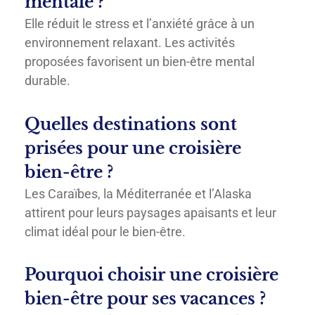
mentale ?
Elle réduit le stress et l’anxiété grâce à un
environnement relaxant. Les activités
proposées favorisent un bien-être mental
durable.
Quelles destinations sont
prisées pour une croisière
bien-être ?
Les Caraïbes, la Méditerranée et l’Alaska
attirent pour leurs paysages apaisants et leur
climat idéal pour le bien-être.
Pourquoi choisir une croisière
bien-être pour ses vacances ?