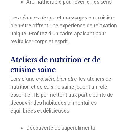
Aromathérapie pour éveiller les sens
Les
séances de spa
et
massages
en croisière
bien-être offrent une expérience de relaxation
unique. Profitez d’un cadre apaisant pour
revitaliser corps et esprit.
Ateliers de nutrition et de
cuisine saine
Lors d’une
croisière bien-être
, les ateliers de
nutrition et de cuisine saine jouent un rôle
essentiel. Ils permettent aux participants de
découvrir des habitudes alimentaires
équilibrées et délicieuses.
Découverte de superaliments