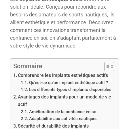
solution idéale. Conçus pour répondre aux
besoins des amateurs de sports nautiques, ils
allient esthétique et performance. Découvrez
comment ces innovations transforment la
confiance en soi, en s’adaptant parfaitement à
votre style de vie dynamique.
Sommaire
Comprendre les implants esthétiques actifs
Qu’est-ce qu’un implant esthétique actif ?
Les différents types d’implants disponibles
Avantages des implants pour un mode de vie
actif
Amélioration de la confiance en soi
Adaptabilité aux activités nautiques
Sécurité et durabilité des implants