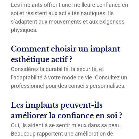
Les implants offrent une meilleure confiance en
soi et résistent aux activités nautiques. Ils
s’adaptent aux mouvements et aux exigences
physiques.
Comment choisir un implant
esthétique actif ?
Considérez la durabilité, la sécurité, et
l’adaptabilité à votre mode de vie. Consultez un
professionnel pour des conseils personnalisés.
Les implants peuvent-ils
améliorer la confiance en soi ?
Oui, ils aident à se sentir mieux dans sa peau.
Beaucoup rapportent une amélioration de