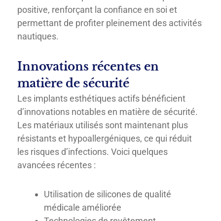
positive, renforçant la confiance en soi et
permettant de profiter pleinement des activités
nautiques.
Innovations récentes en
matière de sécurité
Les implants esthétiques actifs bénéficient
d’innovations notables en matière de sécurité.
Les matériaux utilisés sont maintenant plus
résistants et hypoallergéniques, ce qui réduit
les risques d’infections. Voici quelques
avancées récentes :
Utilisation de silicones de qualité
médicale améliorée
Technologies de revêtement