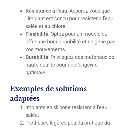
Résistance à l’eau
: Assurez-vous que
l’implant est conçu pour résister à l’eau
salée et au chlore.
Flexibilité
: Optez pour un modèle qui
offre une bonne mobilité et ne gêne pas
vos mouvements.
Durabilité
: Privilégiez des matériaux de
haute qualité pour une
longévité
optimale
.
Exemples de solutions
adaptées
Implants en silicone résistant à l’eau
salée.
Prothèses légères pour la pratique du