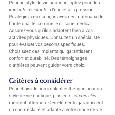
Pour un style de vie nautique, optez pour des
implants résistants
à l’eau et à la pression.
Privilégiez ceux conçus avec des matériaux de
haute qualité, comme le silicone médical.
Assurez-vous qu’ils s’adaptent bien à vos
activités physiques. Consultez un spécialiste
pour évaluer vos besoins spécifiques.
Choisissez des implants qui garantissent
confort et durabilité. Des témoignages
d’athlètes peuvent guider votre choix.
Critères à considérer
Pour choisir le bon implant esthétique pour un
style de vie nautique, plusieurs
critères clés
méritent attention. Ces éléments garantissent
un choix éclairé et adapté à votre mode de vie: