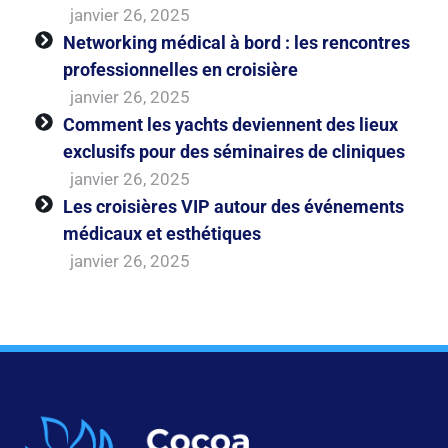
janvier 26, 2025
Networking médical à bord : les rencontres
professionnelles en croisière
janvier 26, 2025
Comment les yachts deviennent des lieux
exclusifs pour des séminaires de cliniques
janvier 26, 2025
Les croisières VIP autour des événements
médicaux et esthétiques
janvier 26, 2025