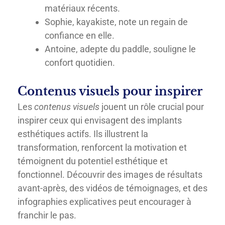
matériaux récents.
Sophie, kayakiste, note un regain de
confiance en elle.
Antoine, adepte du paddle, souligne le
confort quotidien.
Contenus visuels pour inspirer
Les
contenus visuels
jouent un rôle crucial pour
inspirer ceux qui envisagent des implants
esthétiques actifs. Ils illustrent la
transformation, renforcent la motivation et
témoignent du potentiel esthétique et
fonctionnel. Découvrir des images de résultats
avant-après, des vidéos de témoignages, et des
infographies explicatives peut encourager à
franchir le pas.