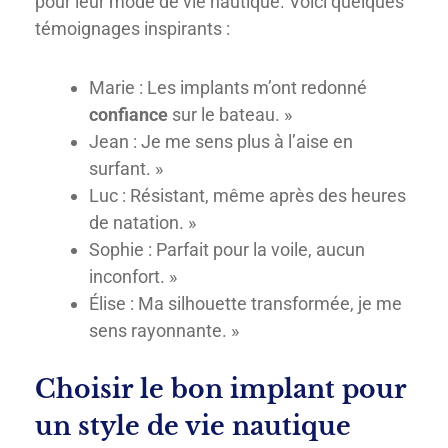
pour leur mode de vie nautique. Voici quelques
témoignages inspirants :
Marie : Les implants m’ont redonné
confiance
sur le bateau. »
Jean : Je me sens plus à l’aise en
surfant. »
Luc : Résistant, même après des heures
de natation. »
Sophie : Parfait pour la voile, aucun
inconfort. »
Élise : Ma silhouette transformée, je me
sens rayonnante. »
Choisir le bon implant pour
un style de vie nautique