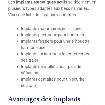
Les
implants esthétiques actifs
se déclinent en
plusieurs types adaptés aux besoins variés.
Voici une liste des options courantes :
Implants mammaires en silicone
Implants pectoraux pour hommes
Implants fessiers pour une silhouette
harmonieuse
Implants faciaux pour le renforcement
des traits
Implants de mollets pour plus de
définition
Implants dentaires pour un sourire
éclatant
Avantages des implants