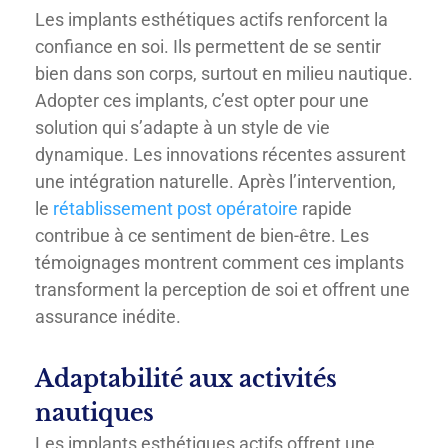
Les implants esthétiques actifs renforcent la
confiance en soi. Ils permettent de se sentir
bien dans son corps, surtout en milieu nautique.
Adopter ces implants, c’est opter pour une
solution qui s’adapte à un style de vie
dynamique. Les innovations récentes assurent
une intégration naturelle. Après l’intervention,
le
rétablissement post opératoire
rapide
contribue à ce sentiment de bien-être. Les
témoignages montrent comment ces implants
transforment la perception de soi et offrent une
assurance inédite.
Adaptabilité aux activités
nautiques
Les implants esthétiques actifs offrent une