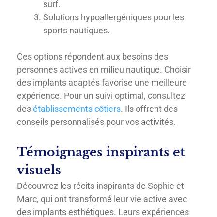
surf.
Solutions hypoallergéniques pour les
sports nautiques.
Ces options répondent aux besoins des
personnes actives en milieu nautique. Choisir
des implants adaptés favorise une meilleure
expérience. Pour un suivi optimal, consultez
des
établissements côtiers
. Ils offrent des
conseils personnalisés pour vos activités.
Témoignages inspirants et
visuels
Découvrez les récits inspirants de Sophie et
Marc, qui ont transformé leur vie active avec
des implants esthétiques. Leurs expériences