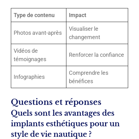
Type de contenu
Impact
Visualiser le
Photos avant-après
changement
Vidéos de
Renforcer la confiance
témoignages
Comprendre les
Infographies
bénéfices
Questions et réponses
Quels sont les avantages des
implants esthétiques pour un
style de vie nautique ?