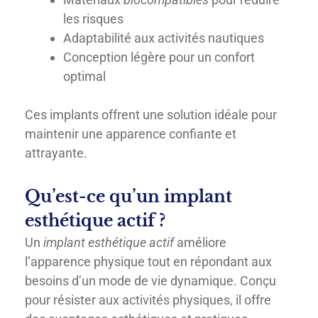
les risques
Adaptabilité aux activités nautiques
Conception légère pour un confort
optimal
Ces implants offrent une solution idéale pour
maintenir une apparence confiante et
attrayante.
Qu’est-ce qu’un implant
esthétique actif ?
Un
implant esthétique actif
améliore
l’apparence physique tout en répondant aux
besoins d’un mode de vie dynamique. Conçu
pour résister aux activités physiques, il offre