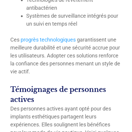
antibactérien
Systèmes de surveillance intégrés pour
un suivi en temps réel
Ces
progrès technologiques
garantissent une
meilleure durabilité et une sécurité accrue pour
les utilisateurs. Adopter ces solutions renforce
la confiance des personnes menant un style de
vie actif.
Témoignages de personnes
actives
Des personnes actives ayant opté pour des
implants esthétiques partagent leurs
expériences. Elles soulignent les bénéfices