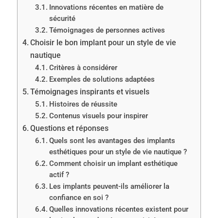
Innovations récentes en matière de
sécurité
Témoignages de personnes actives
Choisir le bon implant pour un style de vie
nautique
Critères à considérer
Exemples de solutions adaptées
Témoignages inspirants et visuels
Histoires de réussite
Contenus visuels pour inspirer
Questions et réponses
Quels sont les avantages des implants
esthétiques pour un style de vie nautique ?
Comment choisir un implant esthétique
actif ?
Les implants peuvent-ils améliorer la
confiance en soi ?
Quelles innovations récentes existent pour