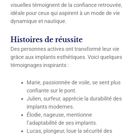
visuelles témoignent de la confiance retrouvée,
idéale pour ceux qui aspirent à un mode de vie
dynamique et nautique.
Histoires de réussite
Des personnes actives ont transformé leur vie
grâce aux implants esthétiques. Voici quelques
témoignages inspirants :
Marie, passionnée de voile, se sent plus
confiante sur le pont.
Julien, surfeur, apprécie la durabilité des
implants modernes.
Élodie, nageuse, mentionne
l’adaptabilité de ses implants.
Lucas, plongeur, loue la sécurité des