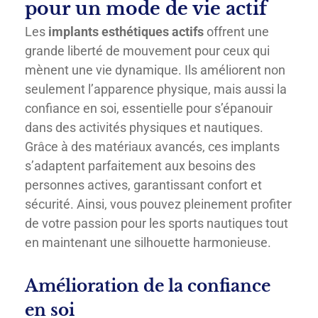
pour un mode de vie actif
Les
implants esthétiques actifs
offrent une
grande liberté de mouvement pour ceux qui
mènent une vie dynamique. Ils améliorent non
seulement l’apparence physique, mais aussi la
confiance en soi, essentielle pour s’épanouir
dans des activités physiques et nautiques.
Grâce à des matériaux avancés, ces implants
s’adaptent parfaitement aux besoins des
personnes actives, garantissant confort et
sécurité. Ainsi, vous pouvez pleinement profiter
de votre passion pour les sports nautiques tout
en maintenant une silhouette harmonieuse.
Amélioration de la confiance
en soi