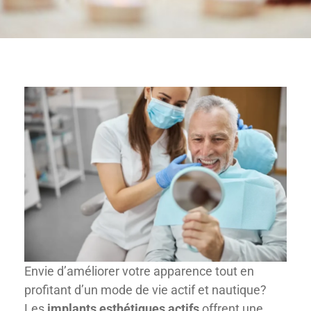
Envie d’améliorer votre apparence tout en
profitant d’un mode de vie actif et nautique?
Les
implants esthétiques actifs
offrent une