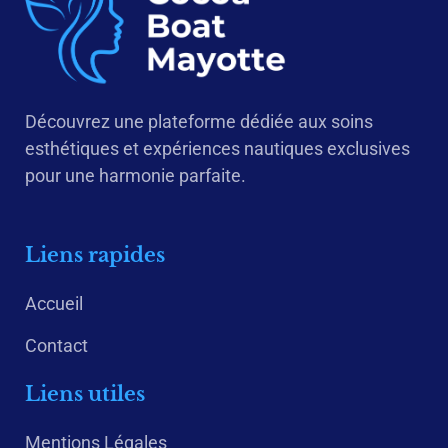
Découvrez une plateforme dédiée aux soins
esthétiques et expériences nautiques exclusives
pour une harmonie parfaite.
Liens rapides
Accueil
Contact
Liens utiles
Mentions Légales