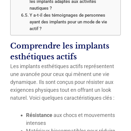
les implants adaptés aux activités
nautiques ?
Y a-t-il des témoignages de personnes
ayant des implants pour un mode de vie
actif ?
Comprendre les implants
esthétiques actifs
Les implants esthétiques actifs représentent
une avancée pour ceux qui mènent une vie
dynamique. Ils sont conçus pour résister aux
exigences physiques tout en offrant un look
naturel. Voici quelques caractéristiques clés :
Résistance
aux chocs et mouvements
intenses
Matériaux
biocompatibles
pour réduire