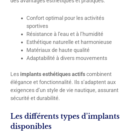
des avantages esthétiques et pratiques.
Confort optimal pour les activités
sportives
Résistance à l’eau et à l’humidité
Esthétique naturelle et harmonieuse
Matériaux de haute qualité
Adaptabilité à divers mouvements
Les
implants esthétiques actifs
combinent
élégance et fonctionnalité. Ils s’adaptent aux
exigences d’un style de vie nautique, assurant
sécurité et durabilité.
Les différents types d’implants
disponibles