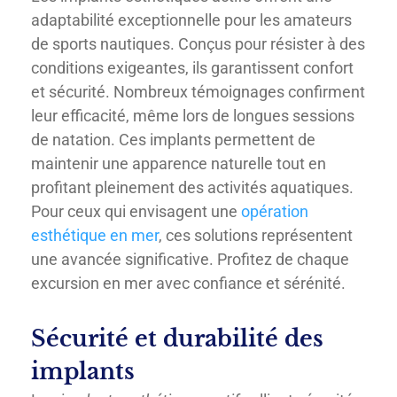
adaptabilité exceptionnelle pour les amateurs
de sports nautiques. Conçus pour résister à des
conditions exigeantes, ils garantissent confort
et sécurité. Nombreux témoignages confirment
leur efficacité, même lors de longues sessions
de natation. Ces implants permettent de
maintenir une apparence naturelle tout en
profitant pleinement des activités aquatiques.
Pour ceux qui envisagent une
opération
esthétique en mer
, ces solutions représentent
une avancée significative. Profitez de chaque
excursion en mer avec confiance et sérénité.
Sécurité et durabilité des
implants