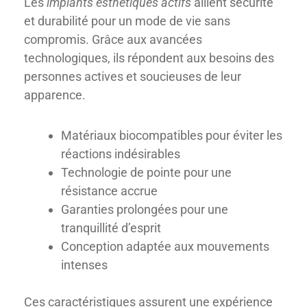
Les
implants esthétiques actifs
allient sécurité
et durabilité pour un mode de vie sans
compromis. Grâce aux avancées
technologiques, ils répondent aux besoins des
personnes actives et soucieuses de leur
apparence.
Matériaux biocompatibles pour éviter les
réactions indésirables
Technologie de pointe pour une
résistance accrue
Garanties prolongées pour une
tranquillité d’esprit
Conception adaptée aux mouvements
intenses
Ces caractéristiques assurent une expérience