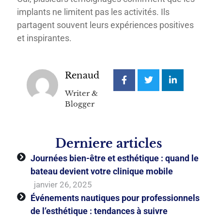
implants ne limitent pas les activités. Ils
partagent souvent leurs expériences positives
et inspirantes.
Renaud
Writer &
Blogger
Derniere articles
Journées bien-être et esthétique : quand le
bateau devient votre clinique mobile
janvier 26, 2025
Événements nautiques pour professionnels
de l’esthétique : tendances à suivre