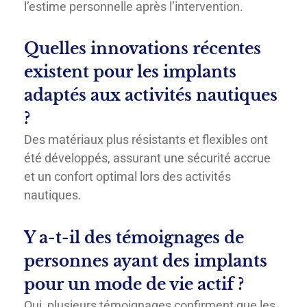
l’estime personnelle après l’intervention.
Quelles innovations récentes
existent pour les implants
adaptés aux activités nautiques
?
Des matériaux plus résistants et flexibles ont
été développés, assurant une sécurité accrue
et un confort optimal lors des activités
nautiques.
Y a-t-il des témoignages de
personnes ayant des implants
pour un mode de vie actif ?
Oui, plusieurs témoignages confirment que les